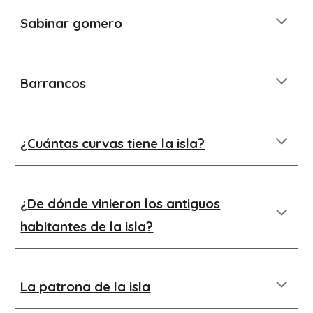
Sabinar gomero
Barrancos
¿Cuántas curvas tiene la isla?
¿
De dónde vinieron los antiguos
habitantes de la isla
?
La patrona de la isla