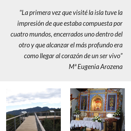
"La primera vez que visité la isla tuve la
impresión de que estaba compuesta por
cuatro mundos, encerrados uno dentro del
otro y que alcanzar el más profundo era
como llegar al corazón de un ser vivo
”
Mª Eugenia Arozena