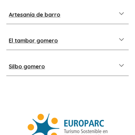
Artesanía de barro
El tambor gomero
Silbo gomero