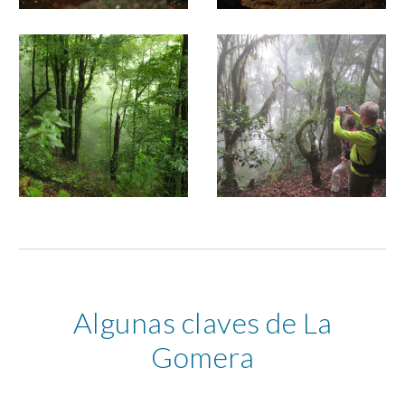
Algunas claves de La
Gomera