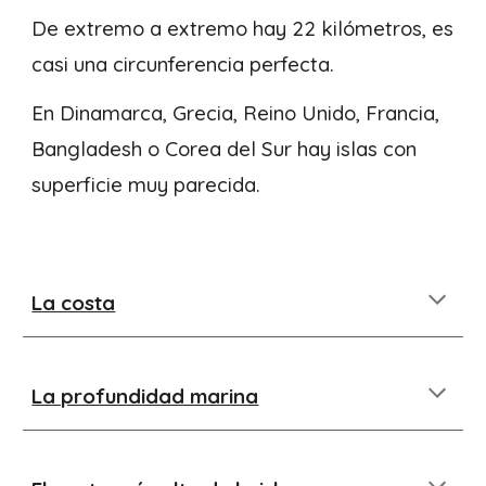
De extremo a extremo hay 22 kilómetros, es
casi una circunferencia perfecta.
En Dinamarca, Grecia, Reino Unido, Francia,
Bangladesh o Corea del Sur hay islas con
superficie muy parecida.
La costa
La profundidad marina