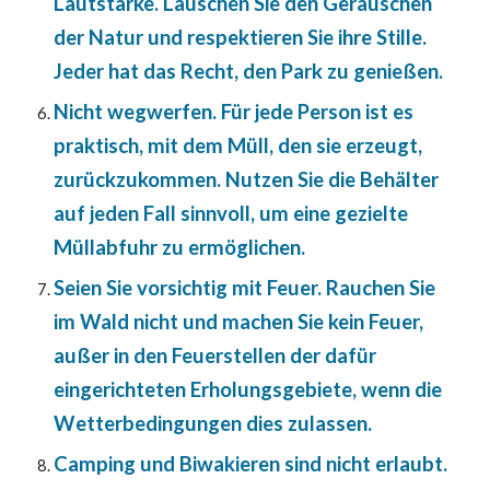
Lautstärke. Lauschen Sie den Geräuschen
der Natur und respektieren Sie ihre Stille.
Jeder hat das Recht, den Park zu genießen.
Nicht wegwerfen. Für jede Person ist es
praktisch, mit dem Müll, den sie erzeugt,
zurückzukommen. Nutzen Sie die Behälter
auf jeden Fall sinnvoll, um eine gezielte
Müllabfuhr zu ermöglichen.
Seien Sie vorsichtig mit Feuer. Rauchen Sie
im Wald nicht und machen Sie kein Feuer,
außer in den Feuerstellen der dafür
eingerichteten Erholungsgebiete, wenn die
Wetterbedingungen dies zulassen.
Camping und Biwakieren sind nicht erlaubt.