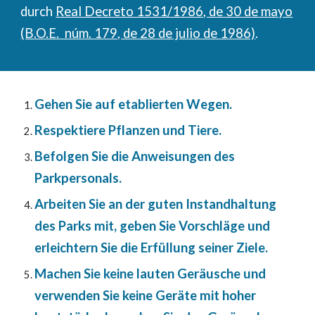
durch
Real Decreto 1531/1986, de 30 de mayo
(B.O.E. núm. 179, de 28 de julio de 1986)
.
Gehen Sie auf etablierten Wegen.
Respektiere Pflanzen und Tiere.
Befolgen Sie die Anweisungen des
Parkpersonals.
Arbeiten Sie an der guten Instandhaltung
des Parks mit, geben Sie Vorschläge und
erleichtern Sie die Erfüllung seiner Ziele.
Machen Sie keine lauten Geräusche und
verwenden Sie keine Geräte mit hoher