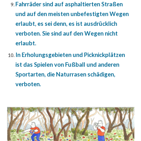
Fahrräder sind auf asphaltierten Straßen
und auf den meisten unbefestigten Wegen
erlaubt, es sei denn, es ist ausdrücklich
verboten. Sie sind auf den Wegen nicht
erlaubt.
In Erholungsgebieten und Picknickplätzen
ist das Spielen von Fußball und anderen
Sportarten, die Naturrasen schädigen,
verboten.