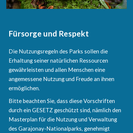
Fürsorge und Respekt
Die Nutzungsregeln des Parks sollen die
Erhaltung seiner natürlichen Ressourcen
gewährleisten und allen Menschen eine
angemessene Nutzung und Freude an ihnen
ermöglichen.
Bitte beachten Sie, dass diese Vorschriften
durch ein GESETZ geschützt sind, nämlich den
Masterplan für die Nutzung und Verwaltung
des Garajonay-Nationalparks, genehmigt