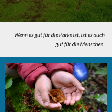
Wenn es gut für die Parks ist, ist es auch
gut für die Menschen
.