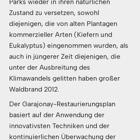
Parks wieder in ihren natürlichen
Zustand zu versetzen, sowohl
diejenigen, die von alten Plantagen
kommerzieller Arten (Kiefern und
Eukalyptus) eingenommen wurden, als
auch in jüngerer Zeit diejenigen, die
unter der Ausbreitung des
Klimawandels gelitten haben großer
Waldbrand 2012.
Der Garajonay-Restaurierungsplan
basiert auf der Anwendung der
innovativsten Techniken und der
kontinuierlichen Überwachung der