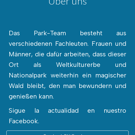
Über uns
Das Park-Team besteht aus
verschiedenen Fachleuten. Frauen und
Männer, die dafür arbeiten, dass dieser
Ort als Weltkulturerbe und
Nationalpark weiterhin ein magischer
Wald bleibt, den man bewundern und
genießen kann.
Sigue la actualidad en nuestro
Facebook.