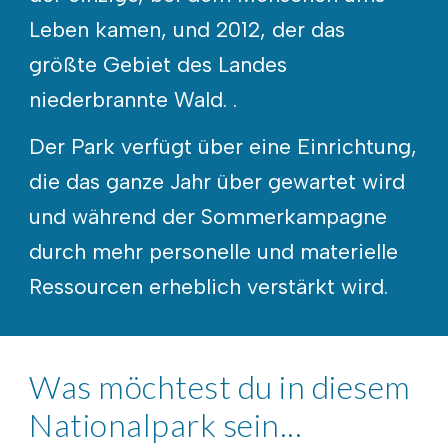
Leben kamen, und 2012, der das
größte Gebiet des Landes
niederbrannte Wald. .
Der Park verfügt über eine Einrichtung,
die das ganze Jahr über gewartet wird
und während der Sommerkampagne
durch mehr personelle und materielle
Ressourcen erheblich verstärkt wird.
Was möchtest du in diesem
Nationalpark sein...