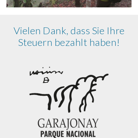
Vielen Dank, dass Sie Ihre
Steuern bezahlt haben!