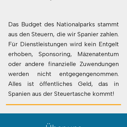
Das Budget des Nationalparks stammt
aus den Steuern, die wir Spanier zahlen.
Für Dienstleistungen wird kein Entgelt
erhoben, Sponsoring, Mäzenatentum
oder andere finanzielle Zuwendungen
werden nicht entgegengenommen.
Alles ist öffentliches Geld, das in
Spanien aus der Steuertasche kommt!