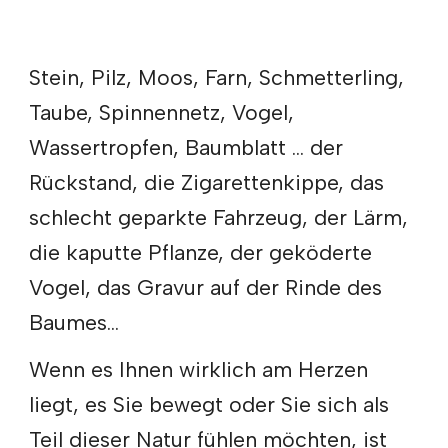
Stein, Pilz, Moos, Farn, Schmetterling,
Taube, Spinnennetz, Vogel,
Wassertropfen, Baumblatt ... der
Rückstand, die Zigarettenkippe, das
schlecht geparkte Fahrzeug, der Lärm,
die kaputte Pflanze, der geköderte
Vogel, das Gravur auf der Rinde des
Baumes...
Wenn es Ihnen wirklich am Herzen
liegt, es Sie bewegt oder Sie sich als
Teil dieser Natur fühlen möchten, ist