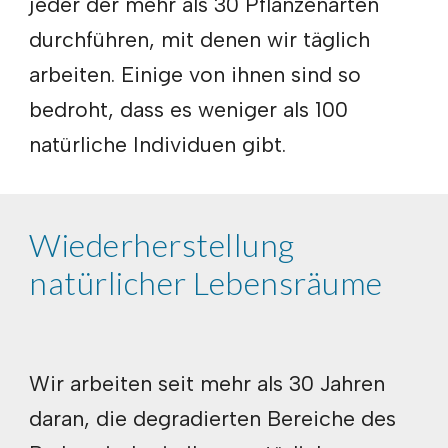
jeder der mehr als 30 Pflanzenarten
durchführen, mit denen wir täglich
arbeiten. Einige von ihnen sind so
bedroht, dass es weniger als 100
natürliche Individuen gibt.
Wiederherstellung
natürlicher Lebensräume
Wir arbeiten seit mehr als 30 Jahren
daran, die degradierten Bereiche des