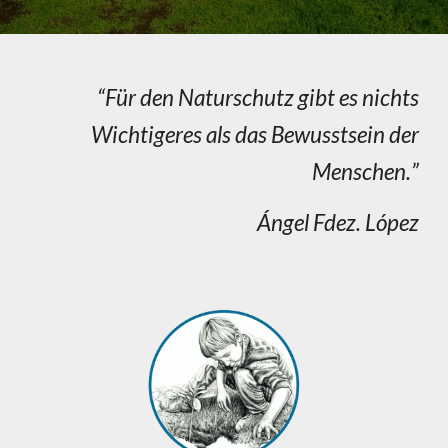
“
Für den Naturschutz gibt es nichts
Wichtigeres als das Bewusstsein der
Menschen.
”
Ángel Fdez. López