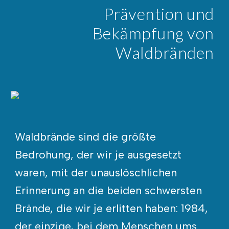
Prävention und
Bekämpfung von
Waldbränden
Waldbrände sind die größte
Bedrohung, der wir je ausgesetzt
waren, mit der unauslöschlichen
Erinnerung an die beiden schwersten
Brände, die wir je erlitten haben: 1984,
der einzige, bei dem Menschen ums