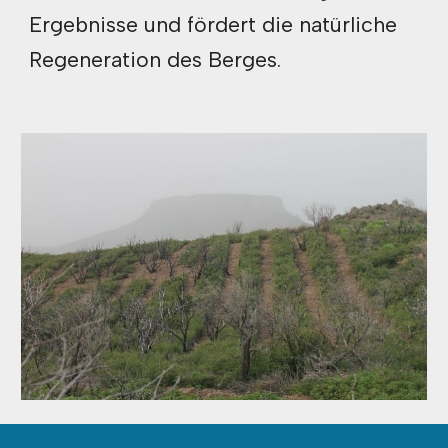
Ergebnisse und fördert die natürliche
Regeneration des Berges.