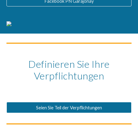
Facebook PN Garajonay
Definieren Sie Ihre
Verpflichtungen
Seien Sie Teil der Verpflichtungen