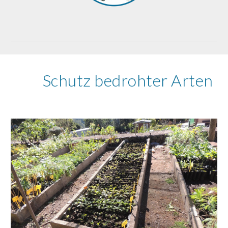
Schutz bedrohter Arten