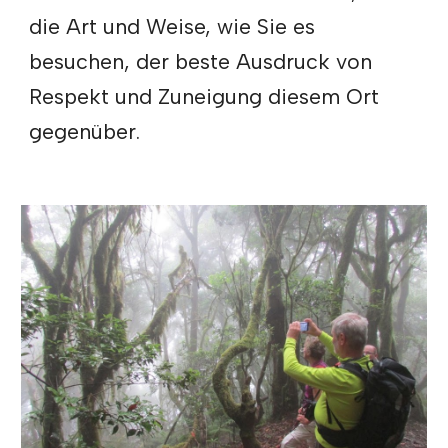
die Art und Weise, wie Sie es
besuchen, der beste Ausdruck von
Respekt und Zuneigung diesem Ort
gegenüber.