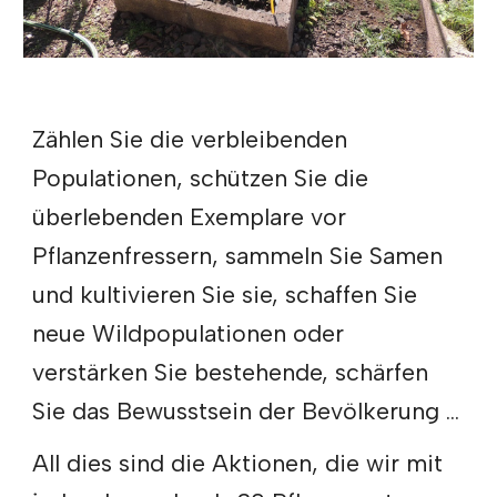
Zählen Sie die verbleibenden
Populationen, schützen Sie die
überlebenden Exemplare vor
Pflanzenfressern, sammeln Sie Samen
und kultivieren Sie sie, schaffen Sie
neue Wildpopulationen oder
verstärken Sie bestehende, schärfen
Sie das Bewusstsein der Bevölkerung ...
All dies sind die Aktionen, die wir mit